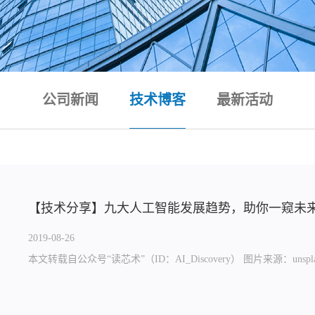
公司新闻
技术博客
最新活动
【技术分享】九大人工智能发展趋势，助你一窥未
2019-08-26
本文转载自公众号“读芯术”（ID：AI_Discovery） 图片来源：unsplash.co