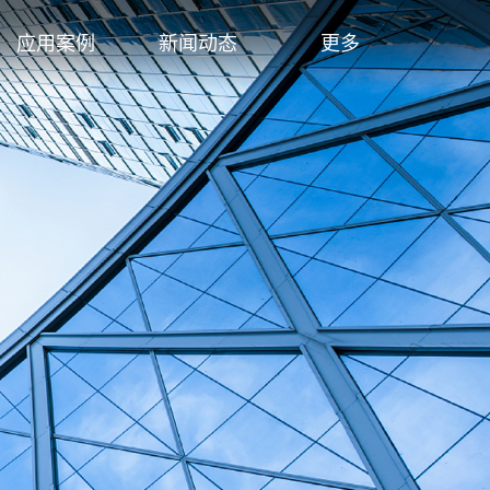
应用案例
新闻动态
更多