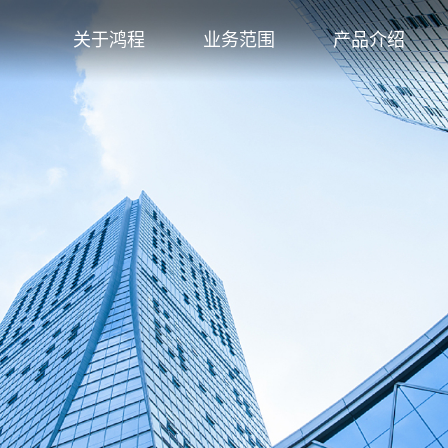
关于鸿程
业务范围
产品介绍