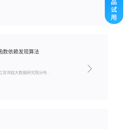
式函数依赖发现算法
苏鸿程大数据研究院分布...