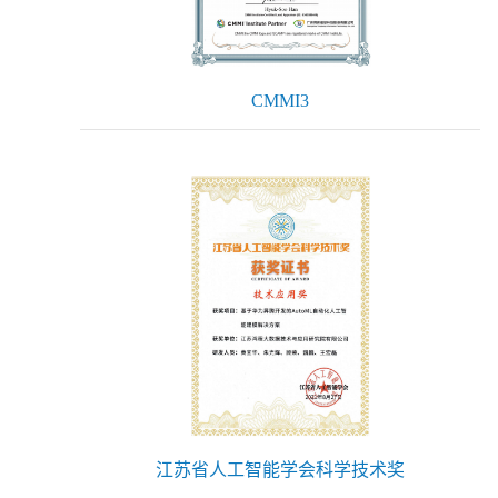
CMMI3
江苏省人工智能学会科学技术奖