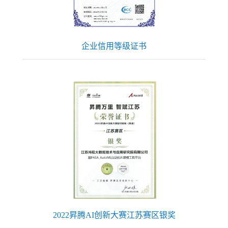
企业信用等级证书
2022昇腾AI创新大赛江苏赛区银奖