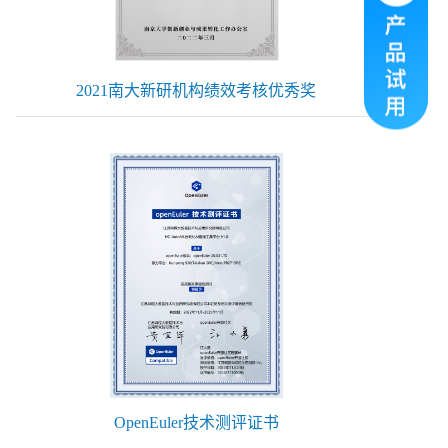
2021南大新研机构绩效考核优秀奖
OpenEuler技术测评证书