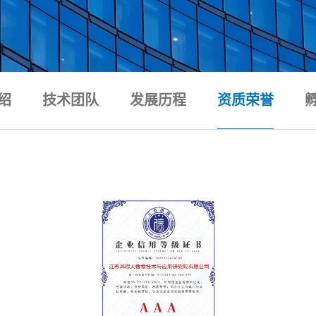
绍
技术团队
发展历程
资质荣誉