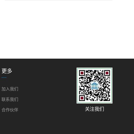
更多
加入我们
联系我们
关注我们
合作伙伴