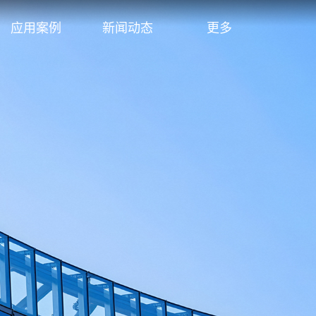
应用案例
新闻动态
更多