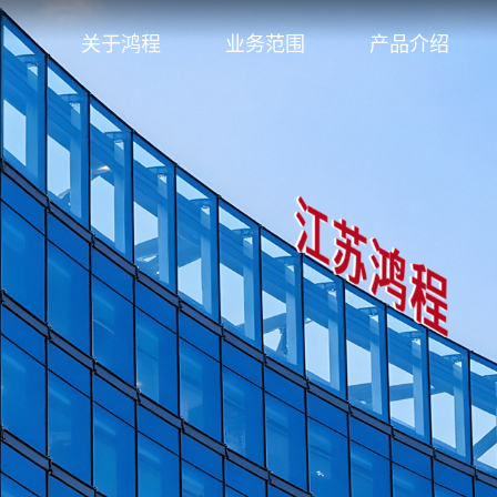
关于鸿程
业务范围
产品介绍