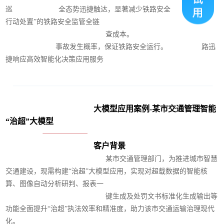
巡 全态势迅捷触达，显著减少铁路安全 策-
行动处置”的铁路安全监管全链
查成本。
事故发生概率，保证铁路安全运行。 路迅
捷响应高效智能化决策应用服务
大模型应用案例-某市交通管理智能
“治超”大模型
客户背景
某市交通管理部门，为推进城市智慧
交通建设，现需构建“治超
”
大模型应用，实现对超载数据的智能核
算、图像自动分析研判、报表一
键生成及处罚文书标准化生成输出等
功能全面提升“治超”执法效率和精准度，助力该市交通运输治理现代
化。