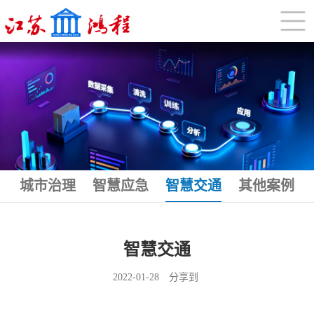
城市治理
智慧应急
智慧交通
其他案例
智慧交通
2022-01-28
分享到