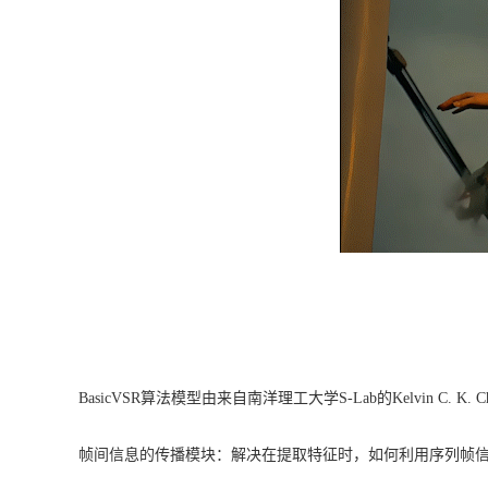
BasicVSR算法模型由来自南洋理工大学S-Lab的Kelvin C.
帧间信息的传播模块：解决在提取特征时，如何利用序列帧