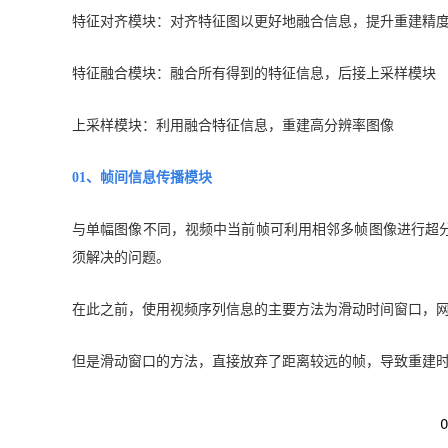
特征对齐模块：对齐特征图以更好地融合信息，提升重建精
特征融合模块：融合所有得到的特征信息，后接上采样模块
上采样模块：利用融合特征信息，重建高分辨率图像
01、帧间信息传播模块
与单幅图像不同，视频中当前帧可利用相邻多帧图像进行超
须解决的问题。
在此之前，使用视频序列信息的主要方法为滑动时间窗口，
但是滑动窗口的方法，直接放弃了距离较远的帧，导致重建时