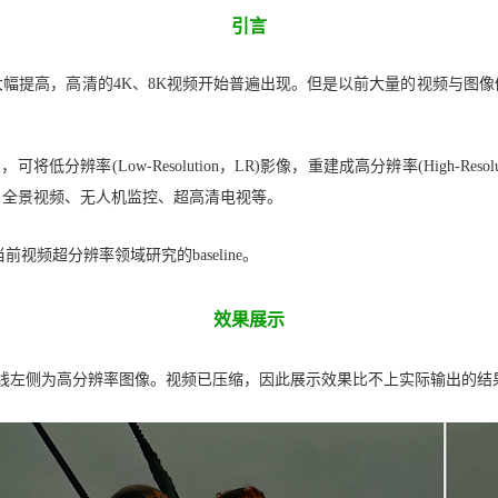
引言
幅提高，高清的4K、8K视频开始普遍出现。但是以前大量的视频与图
分辨率(Low-Resolution，LR)影像，重建成高分辨率(High-Re
、全景视频、无人机监控、超高清电视等。
前视频超分辨率领域研究的baseline。
效果展示
线左侧为高分辨率图像。视频已压缩，因此展示效果比不上实际输出的结