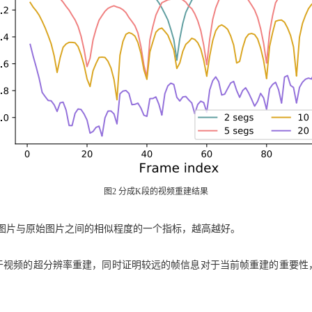
图2 分成K段的视频重建结果
的图片与原始图片之间的相似程度的一个指标，越高越好。
于视频的超分辨率重建，同时证明较远的帧信息对于当前帧重建的重要性