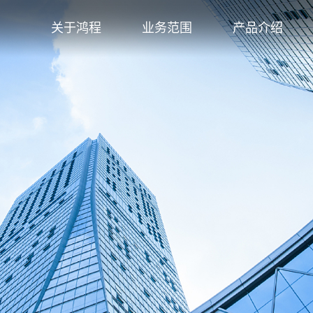
关于鸿程
业务范围
产品介绍