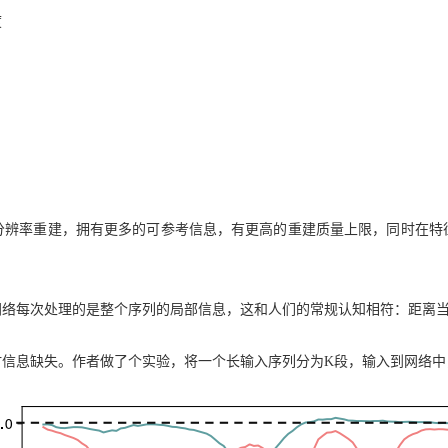
度
分辨率重建，拥有更多的可参考信息，有更高的重建质量上限，同时在特
网络每次处理的是整个序列的局部信息，这和人们的常规认知相符：距离
信息缺失。作者做了个实验，将一个长输入序列分为K段，输入到网络中