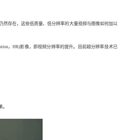
像仍然存在，这些低质量、低分辨率的大量视频与图像如何加以
solution，HR)影像，即视频分辨率的提升。目前超分辨率技术已
果。