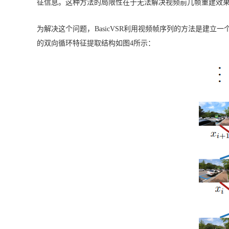
征信息。这种方法的局限性在于无法解决视频前几帧重建效
为解决这个问题，BasicVSR利用视频帧序列的方法是建立
的双向循环特征提取结构如图4所示：