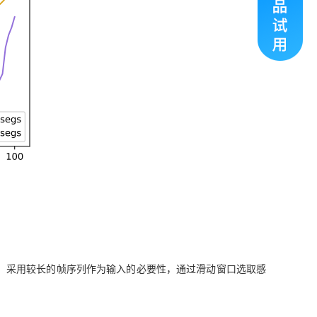
，采用较长的帧序列作为输入的必要性，通过滑动窗口选取感