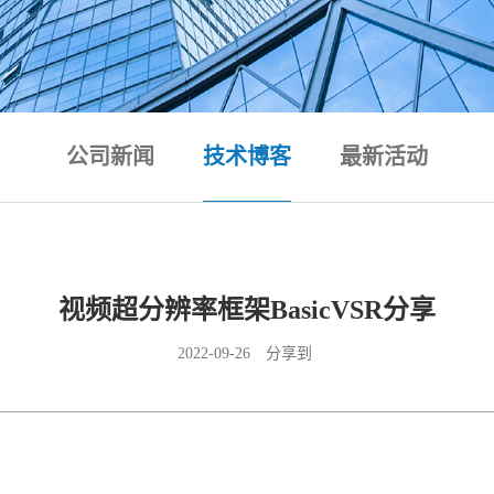
公司新闻
技术博客
最新活动
视频超分辨率框架BasicVSR分享
2022-09-26
分享到