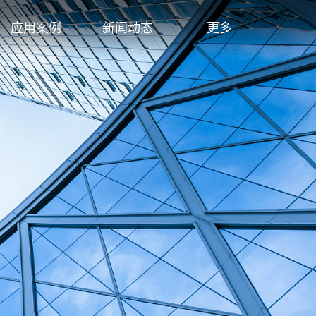
应用案例
新闻动态
更多