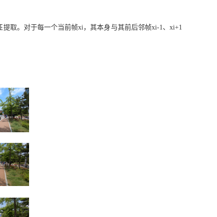
。对于每一个当前帧xi，其本身与其前后邻帧xi-1、xi+1