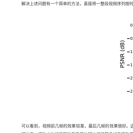
解决上述问题有一个简单的方法，直接将一整段视频序列按时
可以看到，视频前几帧的效果较差，最后几帧的效果很好。