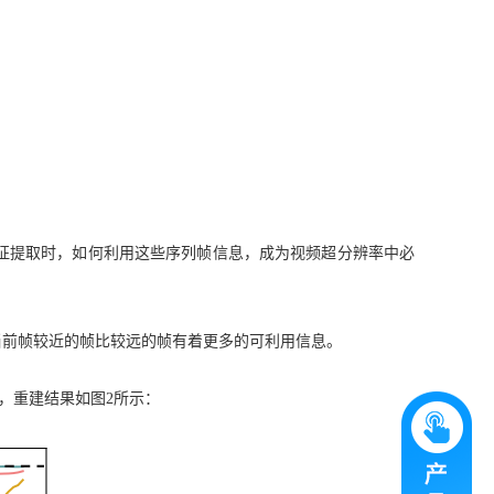
征提取时，如何利用这些序列帧信息，成为视频超分辨率中必
当前帧较近的帧比较远的帧有着更多的可利用信息。
，重建结果如图2所示：