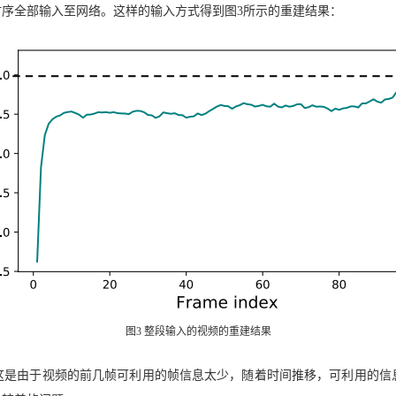
序全部输入至网络。这样的输入方式得到图3所示的重建结果：
图3 整段输入的视频的重建结果
这是由于视频的前几帧可利用的帧信息太少，随着时间推移，可利用的信