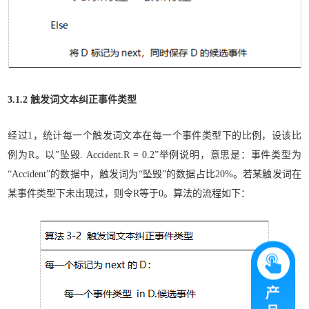
3.1.2 触发词文本纠正事件类型
经过1，统计每一个触发词文本在每一个事件类型下的比例，设该比
例为R。以”坠毁. Accident.R = 0.2”举例说明，意思是：事件类型为
“Accident”的数据中，触发词为“坠毁”的数据占比20%。若某触发词在
某事件类型下未出现过，则令R等于0。算法的流程如下：