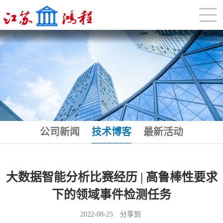
公司新闻
技术博客
最新活动
大数据智能分析比赛经历 | 高鲁棒性要求
下的领域事件检测任务
2022-08-25
分享到