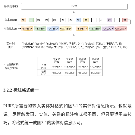
3.2.2 标注格式统一
PURE所需要的输入实体对格式如图3-1的实体对信息所示。也就是
说，尽管触发词、实体、关系的标注格式都不同，但只要运用点技
巧，将格式统一成图3-1的实体对信息即可。