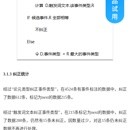
3.1.3 纠正统计
经过“论元类型纠正事件类型”，在4524条有事件标注的数据中，纠正
了数据612条，标记为next的数据215条。
经过“触发词文本纠正事件类型”，在215条标记为next的数据中，纠正
了数据200条，仍然有15条未纠正。因数量过少，对这15条仍未纠正
数据不再进行处理。