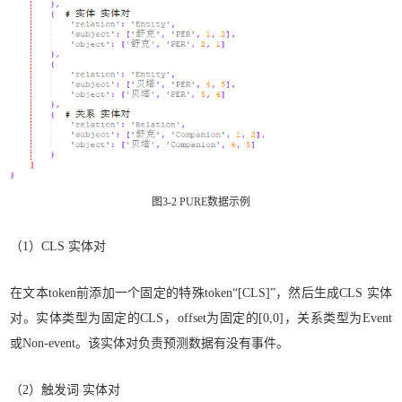
图3-2 PURE数据示例
（1）CLS 实体对
在文本token前添加一个固定的特殊token“[CLS]”，然后生成CLS 实体
对。实体类型为固定的CLS，offset为固定的[0,0]，关系类型为Event
或Non-event。该实体对负责预测数据有没有事件。
（2）触发词 实体对