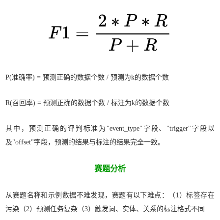
P(准确率) = 预测正确的数据个数 / 预测为k的数据个数
R(召回率) = 预测正确的数据个数 / 标注为k的数据个数
其中，预测正确的评判标准为"event_type"字段、"trigger"字段以
及"offset"字段，预测的结果与标注的结果完全一致。
赛题分析
从赛题名称和示例数据不难发现，赛题有以下难点：（1）标签存在
污染（2）预测任务复杂（3）触发词、实体、关系的标注格式不同