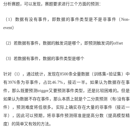
分析赛题，可以发现，赛题要求进行三个方面的预测：
（1）数据有没有事件，即数据的事件类型是不是非事件（Non-
event）
（2）若数据有事件，数据的触发词是哪个，即预测触发词的offset
（3）若数据有事件，数据的事件类型是哪个
针对（1），通过统计，发现在8500条全量数据（训练集+验证集）中
有3976条为非事件，占比46.7%，接近一半。如果认为数据存在事
件，那么既要预测trigger又要预测事件类型，还是比较困难的。但是
如果认为数据不存在事件，那么本质上就是个二分类预测（有/没有事
件），预测难度将低很多。实际上确实存在大量的非事件（接近一
半），因此可以预期，将非事件预测得准是提高分数（提高模型精
度）的简单又有效的方法。