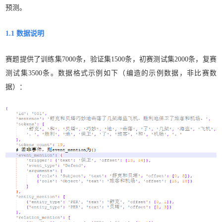
预测。
1.1 数据说明
赛题提供了训练集7000条，验证集1500条，初赛测试集2000条，复赛
测试集3500条。数据格式示例如下（编造的示例数据，非比赛数
据）：