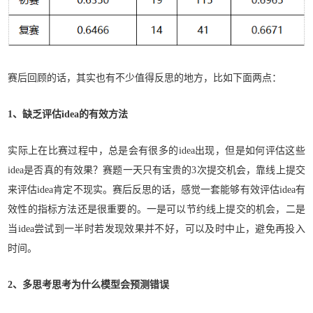
赛后回顾的话，其实也有不少值得反思的地方，比如下面两点：
1、缺乏评估idea的有效方法
实际上在比赛过程中，总是会有很多的idea出现，但是如何评估这些
idea是否真的有效果？赛题一天只有宝贵的3次提交机会，靠线上提交
来评估idea肯定不现实。赛后反思的话，感觉一套能够有效评估idea有
效性的指标方法还是很重要的。一是可以节约线上提交的机会，二是
当idea尝试到一半时若发现效果并不好，可以及时中止，避免再投入
时间。
2、多思考思考为什么模型会预测错误