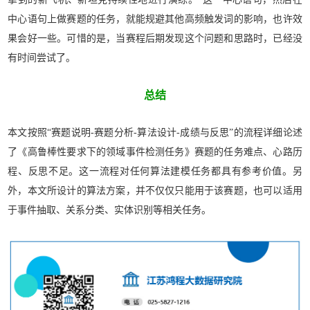
中心语句上做赛题的任务，就能规避其他高频触发词的影响，也许效
果会好一些。可惜的是，当赛程后期发现这个问题和思路时，已经没
有时间尝试了。
总结
本文按照“赛题说明-赛题分析-算法设计-成绩与反思”的流程详细论述
了《高鲁棒性要求下的领域事件检测任务》赛题的任务难点、心路历
程、反思不足。这一流程对任何算法建模任务都具有参考价值。另
外，本文所设计的算法方案，并不仅仅只能用于该赛题，也可以适用
于事件抽取、关系分类、实体识别等相关任务。