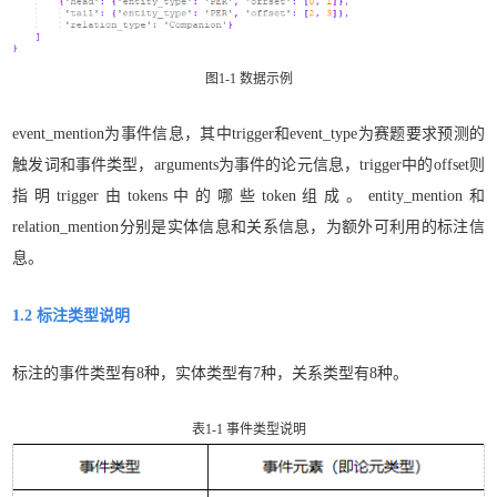
图1-1 数据示例
event_mention为事件信息，其中trigger和event_type为赛题要求预测的
触发词和事件类型，arguments为事件的论元信息，trigger中的offset则
指明trigger由tokens中的哪些token组成。entity_mention和
relation_mention分别是实体信息和关系信息，为额外可利用的标注信
息。
1.2 标注类型说明
标注的事件类型有8种，实体类型有7种，关系类型有8种。
表1-1 事件类型说明