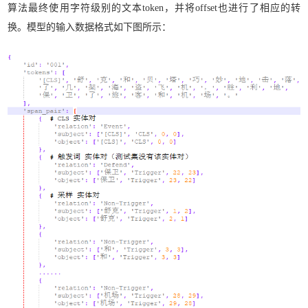
算法最终使用字符级别的文本token，并将offset也进行了相应的转
换。模型的输入数据格式如下图所示：