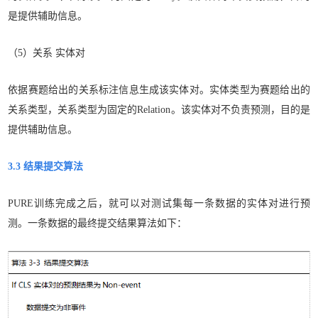
是提供辅助信息。
（5）关系 实体对
依据赛题给出的关系标注信息生成该实体对。实体类型为赛题给出的
关系类型，关系类型为固定的Relation。该实体对不负责预测，目的是
提供辅助信息。
3.3 结果提交算法
PURE训练完成之后，就可以对测试集每一条数据的实体对进行预
测。一条数据的最终提交结果算法如下：