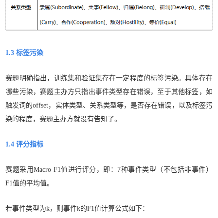
1.3 标签污染
赛题明确指出，训练集和验证集存在一定程度的标签污染。具体存在
哪些污染，赛题主办方只指出
事件类型存在错误
，至于其他标签，如
触发词的offset，实体类型、关系类型等，是否存在错误，以及标签污
染的程度，赛题主办方就没有告知了。
1.4 评分指标
赛题采用Macro F1值进行评分，即：7种事件类型（不包括非事件）
F1值的平均值。
若事件类型为k，则事件k的F1值计算公式如下：