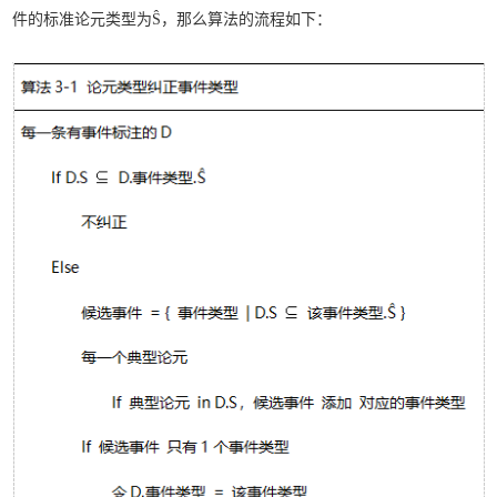
件的标准论元类型为Ŝ，那么算法的流程如下：