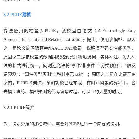
3.2 PURE建模
算法使用的模型为PURE，该模型由论文《A Frustratingly Easy
Approach for Entity and Relation Extraction》提出。使用该模型，原因
之一是论文被国际顶会NAACL 2021收录，说明模型确实性能优秀；
原因之二是该模型的数据组织格式允许将触发词、实体标注、关系标
注的格式进行统一，同时还允许将“事件/非事件 二分类预测”、“触发
词预测”、“事件类型预测”三种任务形式统一；原因之三是在比赛开始
之前，PURE的训练、预测功能已经完成，在时间紧张的赛程中，省
去模型训练、模型预测的代码编写过程，可以节约大量的时间。
3.2.1 PURE简介
为了说明算法的建模流程，需要对PURE进行一个简要的说明。