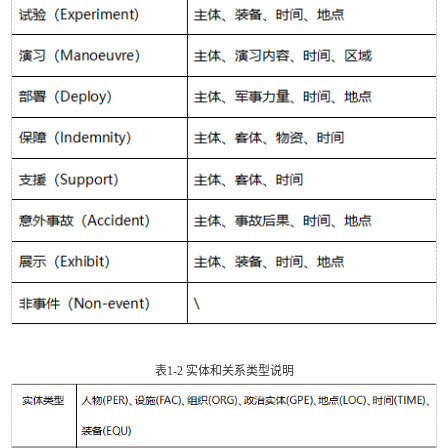
表1-2 实体和关系类型说明