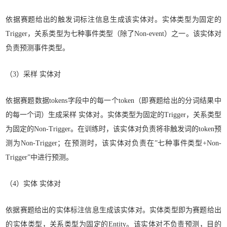
依据赛题给出的触发词标注信息生成该实体对。实体类型为固定的
Trigger，关系类型为七种事件类型（除了Non-event）之一。该实体对
负责预测事件类型。
（3）采样 实体对
依据赛题数据tokens字段中的每一个token（即赛题给出的分词结果中
的每一个词）生成采样 实体对。实体类型为固定的Trigger，关系类型
为固定的Non-Trigger。在训练时，该实体对负责将非触发词的token预
测为Non-Trigger；在预测时，该实体对负责在”七种事件类型+Non-
Trigger”中进行预测。
（4）实体 实体对
依据赛题给出的实体标注信息生成该实体对。实体类型即为赛题给出
的实体类型，关系类型为固定的Entity。该实体对不负责预测，目的