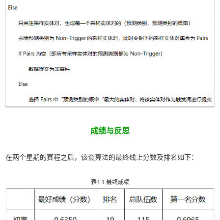
成绩与反思
在两个星期的赛程之后，该套算法的最终线上分数及排名如下：
表4-1 最终成绩