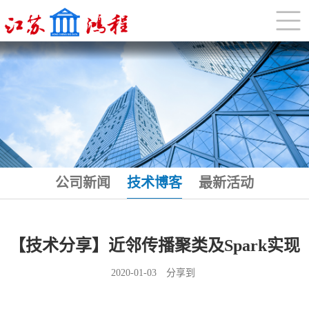
公司新闻
技术博客
最新活动
【技术分享】近邻传播聚类及Spark实现
2020-01-03
分享到