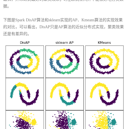
据。
下图是Spark DisAP算法和sklearn实现的AP、Kmeans算法的实现效果
的对比，可以看出，DisAP只是AP算法的近似分布式实现，聚类效果
还是有差异的。