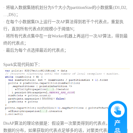
·
将输入数据集随机划分为S个大小为partitionSize的小数据集{D1,D2,
…,DS}；
·
在每个小数据集Di上运行一次AP算法得到若干个代表点，重复执
行，直到所有代表点的规模小于阈值N；
·
将所有代表点集中在一台Worker机器上再运行一次AP算法，得到最
终的代表点；
·
最后为每个点选择最近的代表点；
Spark实现代码如下：
DisAP算法的理论依据是：假设第一次聚类得到的代表点，保持了原
数据的分布，如果获取的代表点足够多的话，对聚类代表点进行聚类