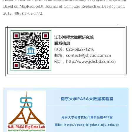
Based on MapReduce[J]. Journal of Computer Research & Development,
2012, 49(8):1762-1772.