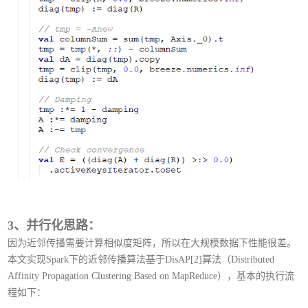
3、并行化思路：
因为近邻传播需要计算相似度矩阵，所以在大规模数据下性能很差。
本文实现Spark下的近邻传播算法基于DisAP[2]算法（Distributed
Affinity Propagation Clustering Based on MapReduce），基本的执行流
程如下：